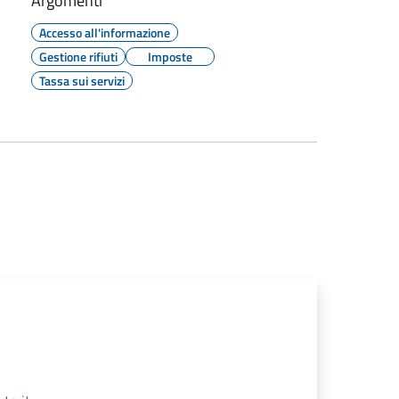
Argomenti
Accesso all'informazione
Gestione rifiuti
Imposte
Tassa sui servizi