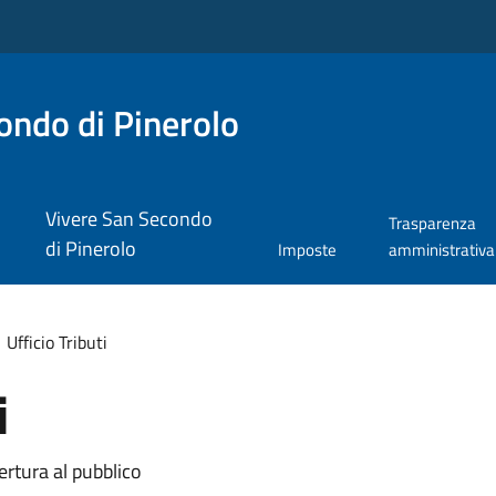
ndo di Pinerolo
Vivere San Secondo
Trasparenza
di Pinerolo
Imposte
amministrativa
Ufficio Tributi
i
ertura al pubblico