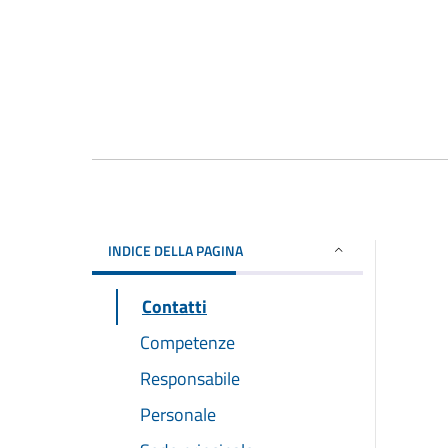
INDICE DELLA PAGINA
Contatti
Competenze
Responsabile
Personale