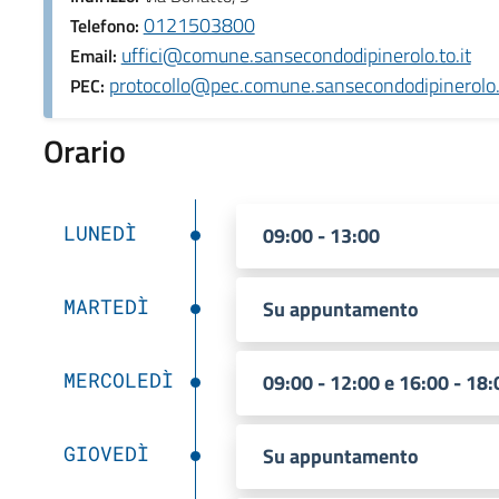
0121503800
Telefono:
uffici@comune.sansecondodipinerolo.to.it
Email:
protocollo@pec.comune.sansecondodipinerolo.t
PEC:
Orario
LUNEDÌ
09:00 - 13:00
MARTEDÌ
Su appuntamento
MERCOLEDÌ
09:00 - 12:00 e 16:00 - 18:
GIOVEDÌ
Su appuntamento