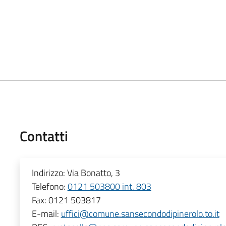
Contatti
Indirizzo:
Via Bonatto, 3
Telefono:
0121 503800 int. 803
Fax:
0121 503817
E-mail:
uffici@comune.sansecondodipinerolo.to.it