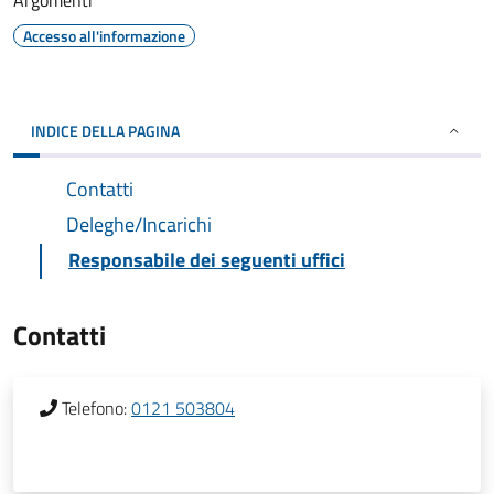
Argomenti
Accesso all'informazione
INDICE DELLA PAGINA
Contatti
Deleghe/Incarichi
Responsabile dei seguenti uffici
Contatti
Telefono:
0121 503804