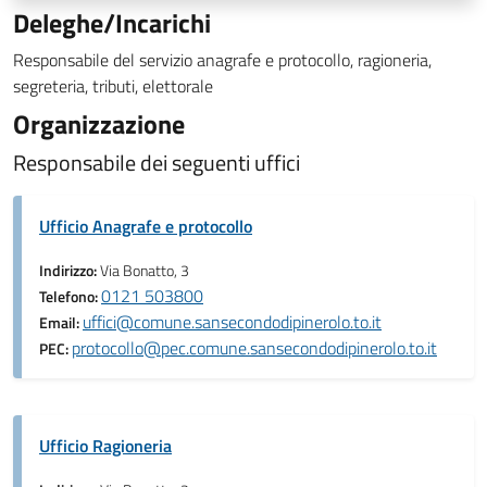
Deleghe/Incarichi
Responsabile del servizio anagrafe e protocollo, ragioneria,
segreteria, tributi, elettorale
Organizzazione
Responsabile dei seguenti uffici
Ufficio Anagrafe e protocollo
Indirizzo:
Via Bonatto, 3
0121 503800
Telefono:
uffici@comune.sansecondodipinerolo.to.it
Email:
protocollo@pec.comune.sansecondodipinerolo.to.it
PEC:
Ufficio Ragioneria