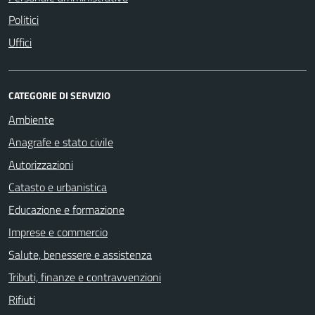
Politici
Uffici
CATEGORIE DI SERVIZIO
Ambiente
Anagrafe e stato civile
Autorizzazioni
Catasto e urbanistica
Educazione e formazione
Imprese e commercio
Salute, benessere e assistenza
Tributi, finanze e contravvenzioni
Rifiuti