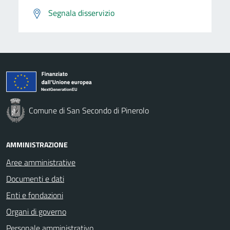
Segnala disservizio
Comune di San Secondo di Pinerolo
AMMINISTRAZIONE
Aree amministrative
Documenti e dati
Enti e fondazioni
Organi di governo
Personale amministrativo