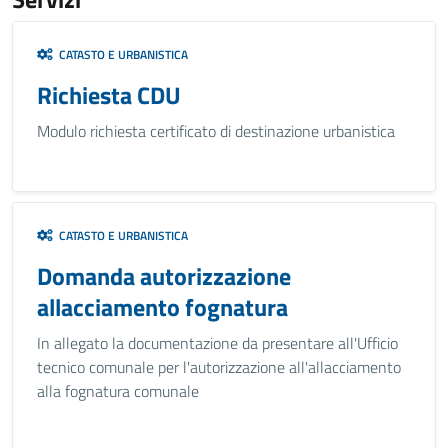
CATASTO E URBANISTICA
Richiesta CDU
Modulo richiesta certificato di destinazione urbanistica
CATASTO E URBANISTICA
Domanda autorizzazione
allacciamento fognatura
In allegato la documentazione da presentare all'Ufficio
tecnico comunale per l'autorizzazione all'allacciamento
alla fognatura comunale