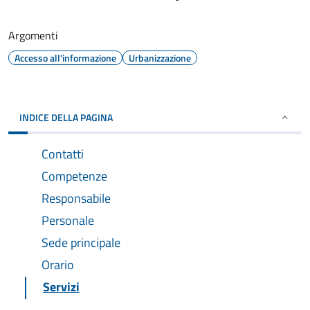
Argomenti
Accesso all'informazione
Urbanizzazione
INDICE DELLA PAGINA
Contatti
Competenze
Responsabile
Personale
Sede principale
Orario
Servizi