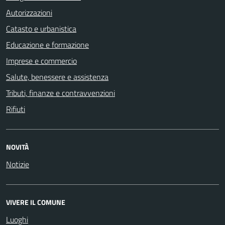
Autorizzazioni
Catasto e urbanistica
Educazione e formazione
Imprese e commercio
Salute, benessere e assistenza
Tributi, finanze e contravvenzioni
Rifiuti
NOVITÀ
Notizie
VIVERE IL COMUNE
Luoghi