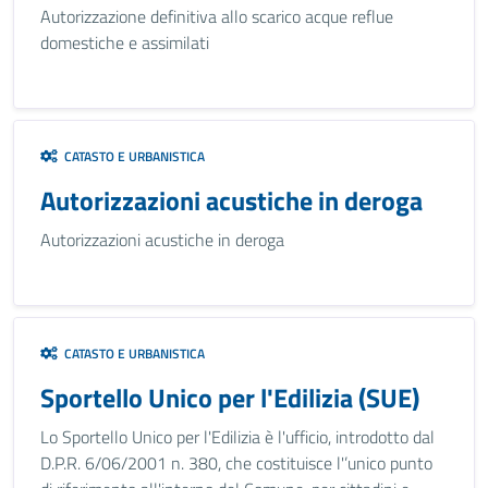
Autorizzazione definitiva allo scarico acque reflue
domestiche e assimilati
CATASTO E URBANISTICA
Autorizzazioni acustiche in deroga
Autorizzazioni acustiche in deroga
CATASTO E URBANISTICA
Sportello Unico per l'Edilizia (SUE)
Lo Sportello Unico per l'Edilizia è l'ufficio, introdotto dal
D.P.R. 6/06/2001 n. 380, che costituisce l'’unico punto