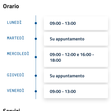
Orario
LUNEDÌ
09:00 - 13:00
MARTEDÌ
Su appuntamento
MERCOLEDÌ
09:00 - 12:00 e 16:00 -
18:00
GIOVEDÌ
Su appuntamento
VENERDÌ
09:00 - 13:00
Servizi