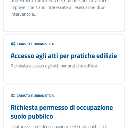
di riferimento all'interno del Comune, per cittadini e
imprese, che siano interessate all'esecuzione di un
intervento e...
CATASTO E URBANISTICA
Accesso agli atti per pratiche edilizie
Richiesta accesso agli atti per pratiche edilizie.
CATASTO E URBANISTICA
Richiesta permesso di occupazione
suolo pubblico
L’autorizzazione di occupazione del suolo pubblico è