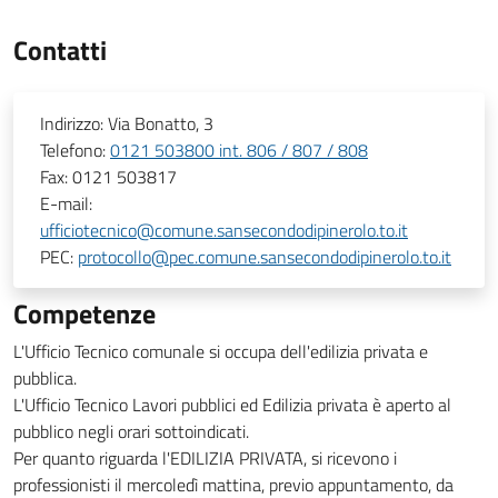
Contatti
Indirizzo:
Via Bonatto, 3
Telefono:
0121 503800 int. 806 / 807 / 808
Fax:
0121 503817
E-mail:
ufficiotecnico@comune.sansecondodipinerolo.to.it
PEC:
protocollo@pec.comune.sansecondodipinerolo.to.it
Competenze
L'Ufficio Tecnico comunale si occupa dell'edilizia privata e
pubblica.
L'Ufficio Tecnico Lavori pubblici ed Edilizia privata è aperto al
pubblico negli orari sottoindicati.
Per quanto riguarda l'EDILIZIA PRIVATA, si ricevono i
professionisti il mercoledì mattina, previo appuntamento, da