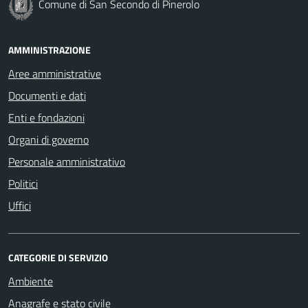
Comune di San Secondo di Pinerolo
AMMINISTRAZIONE
Aree amministrative
Documenti e dati
Enti e fondazioni
Organi di governo
Personale amministrativo
Politici
Uffici
CATEGORIE DI SERVIZIO
Ambiente
Anagrafe e stato civile