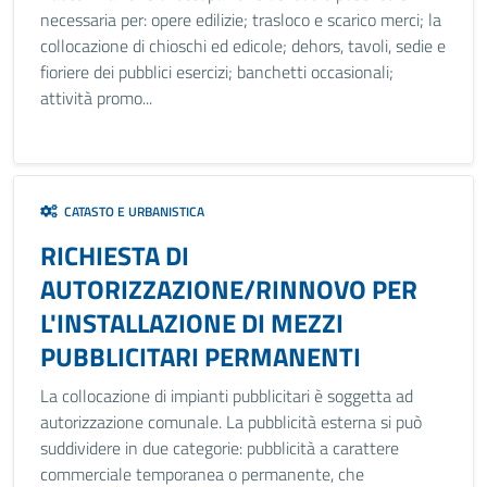
necessaria per: opere edilizie; trasloco e scarico merci; la
collocazione di chioschi ed edicole; dehors, tavoli, sedie e
fioriere dei pubblici esercizi; banchetti occasionali;
attività promo...
CATASTO E URBANISTICA
RICHIESTA DI
AUTORIZZAZIONE/RINNOVO PER
L'INSTALLAZIONE DI MEZZI
PUBBLICITARI PERMANENTI
La collocazione di impianti pubblicitari è soggetta ad
autorizzazione comunale. La pubblicità esterna si può
suddividere in due categorie: pubblicità a carattere
commerciale temporanea o permanente, che