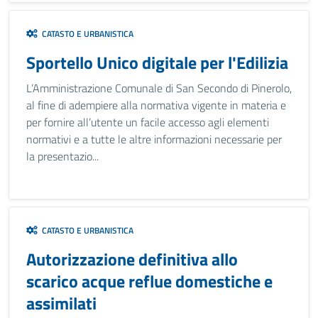
CATASTO E URBANISTICA
Sportello Unico digitale per l'Edilizia
L’Amministrazione Comunale di San Secondo di Pinerolo,
al fine di adempiere alla normativa vigente in materia e
per fornire all’utente un facile accesso agli elementi
normativi e a tutte le altre informazioni necessarie per
la presentazio...
CATASTO E URBANISTICA
Autorizzazione definitiva allo
scarico acque reflue domestiche e
assimilati