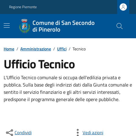
Regione Piemonte
Comune di San Secondo
di Pinerolo
Home
/
Amministrazione
/
Uffici
/
Tecnico
Ufficio Tecnico
L'Ufficio Tecnico comunale si occupa dell'edilizia privata e
pubblica. Sulla base degli indirizzi dati dalla Giunta comunale e
sentito il servizio finanziario e gli altri servizi interessati,
predispone il programma generale delle opere pubbliche.
Condividi
Vedi azioni