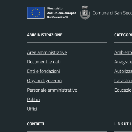
Comune di San Seco
AMMINISTRAZIONE
CATEGORI
Aree amministrative
Ambient
Documenti e dati
Anagrafe 
Enti e fondazioni
Autorizza
Organi di governo
Catasto e
Personale amministrativo
Educazio
Politici
Uffici
CONTATTI
LINK UTIL