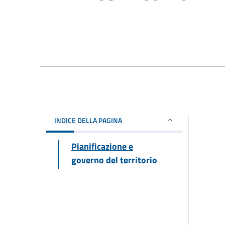
INDICE DELLA PAGINA
Pianificazione e
governo del territorio