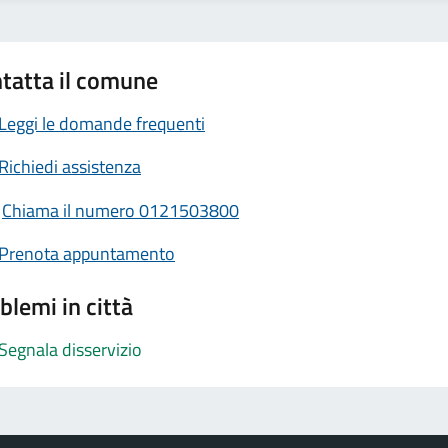
tatta il comune
Leggi le domande frequenti
Richiedi assistenza
Chiama il numero 0121503800
Prenota appuntamento
blemi in città
Segnala disservizio