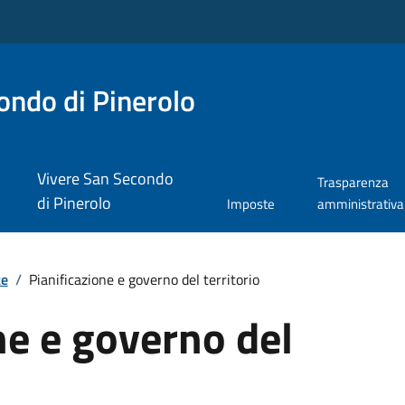
ndo di Pinerolo
Vivere San Secondo
Trasparenza
di Pinerolo
Imposte
amministrativa
te
/
Pianificazione e governo del territorio
ne e governo del