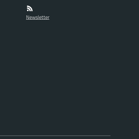
Newsletter