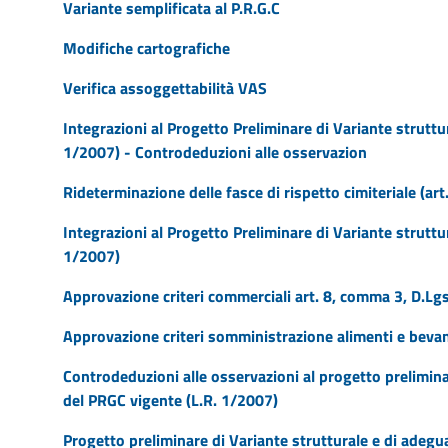
Variante semplificata al P.R.G.C
Modifiche cartografiche
Verifica assoggettabilità VAS
Integrazioni al Progetto Preliminare di Variante strutt
1/2007) - Controdeduzioni alle osservazion
Rideterminazione delle fasce di rispetto cimiteriale (ar
Integrazioni al Progetto Preliminare di Variante strutt
1/2007)
Approvazione criteri commerciali art. 8, comma 3, D.L
Approvazione criteri somministrazione alimenti e be
Controdeduzioni alle osservazioni al progetto prelimina
del PRGC vigente (L.R. 1/2007)
Progetto preliminare di Variante strutturale e di adeg