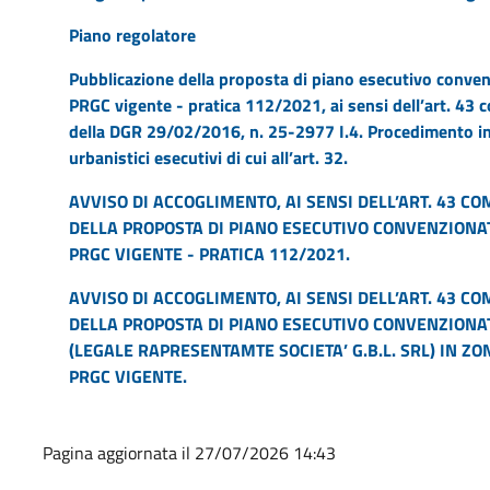
Piano regolatore
Pubblicazione della proposta di piano esecutivo conven
PRGC vigente - pratica 112/2021, ai sensi dell’art. 43 
della DGR 29/02/2016, n. 25-2977 I.4. Procedimento in
urbanistici esecutivi di cui all’art. 32.
AVVISO DI ACCOGLIMENTO, AI SENSI DELL’ART. 43 COM
DELLA PROPOSTA DI PIANO ESECUTIVO CONVENZIONATO 
PRGC VIGENTE - PRATICA 112/2021.
AVVISO DI ACCOGLIMENTO, AI SENSI DELL’ART. 43 COM
DELLA PROPOSTA DI PIANO ESECUTIVO CONVENZIONAT
(LEGALE RAPRESENTAMTE SOCIETA’ G.B.L. SRL) IN ZONA 
PRGC VIGENTE.
Pagina aggiornata il 27/07/2026 14:43