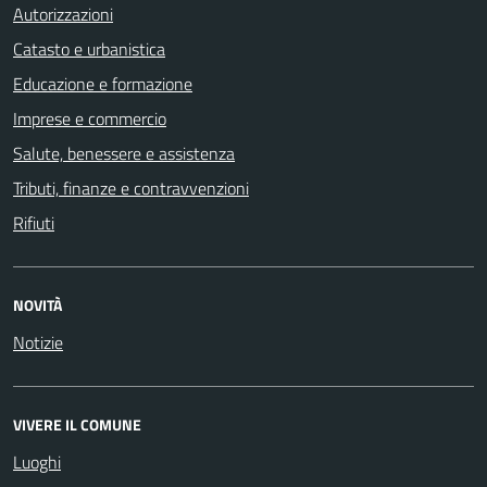
Autorizzazioni
Catasto e urbanistica
Educazione e formazione
Imprese e commercio
Salute, benessere e assistenza
Tributi, finanze e contravvenzioni
Rifiuti
NOVITÀ
Notizie
VIVERE IL COMUNE
Luoghi