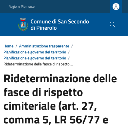
Regione Piemonte
Comune di San Secondo
di Pinerolo
Home
/
Amministrazione trasparente
/
Pianificazione e governo del territorio
/
Pianificazione e governo del territorio
/
Rideterminazione delle fasce di rispetto ...
Rideterminazione delle
fasce di rispetto
cimiteriale (art. 27,
comma 5, LR 56/77 e