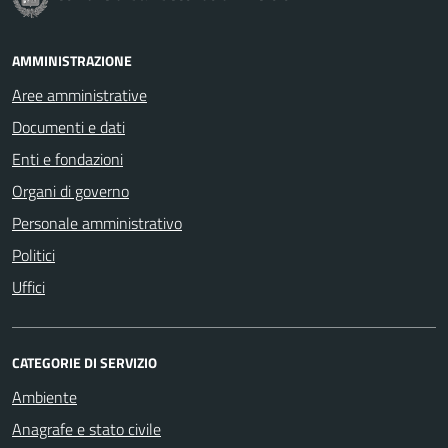
AMMINISTRAZIONE
Aree amministrative
Documenti e dati
Enti e fondazioni
Organi di governo
Personale amministrativo
Politici
Uffici
CATEGORIE DI SERVIZIO
Ambiente
Anagrafe e stato civile