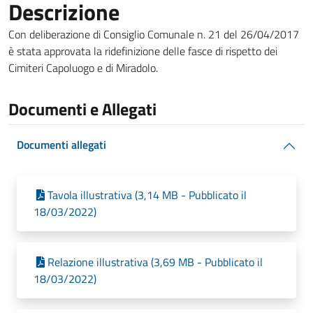
Descrizione
Con deliberazione di Consiglio Comunale n. 21 del 26/04/2017
è stata approvata la ridefinizione delle fasce di rispetto dei
Cimiteri Capoluogo e di Miradolo.
Documenti e Allegati
Documenti allegati
Tavola illustrativa (3,14 MB - Pubblicato il
18/03/2022)
Relazione illustrativa (3,69 MB - Pubblicato il
18/03/2022)