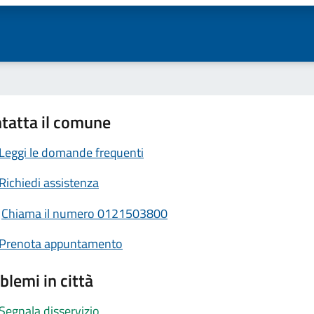
tatta il comune
Leggi le domande frequenti
Richiedi assistenza
Chiama il numero 0121503800
Prenota appuntamento
blemi in città
Segnala disservizio