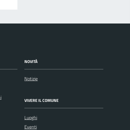
NOVITÀ
Notizie
i
VIVERE IL COMUNE
Luoghi
Eventi