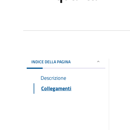
INDICE DELLA PAGINA
Descrizione
Collegamenti