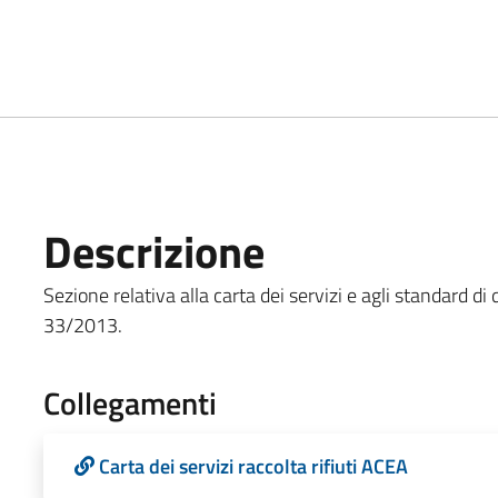
Descrizione
Sezione relativa alla carta dei servizi e agli standard di q
33/2013.
Collegamenti
Carta dei servizi raccolta rifiuti ACEA