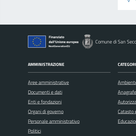
Comune di San Seco
AMMINISTRAZIONE
CATEGORI
Aree amministrative
Ambient
Documenti e dati
Anagrafe 
Enti e fondazioni
Autorizza
Organi di governo
Catasto e
Personale amministrativo
Educazio
Politici