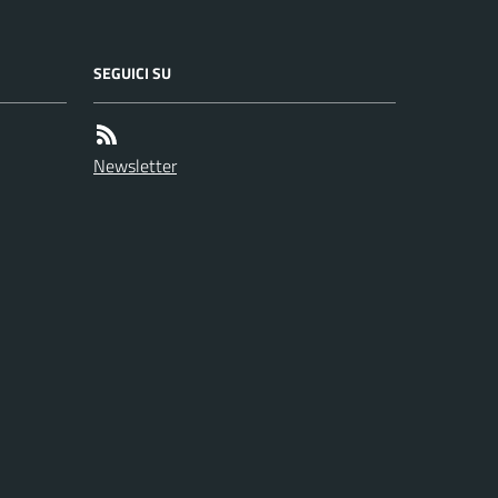
SEGUICI SU
Newsletter