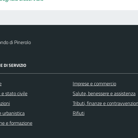
ndo di Pinerolo
E DI SERVIZIO
e
Imprese e commercio
e stato civile
Salute, benessere e assistenza
zioni
Tributi, finanze e contravvenzion
 urbanistica
Rifiuti
ne e formazione