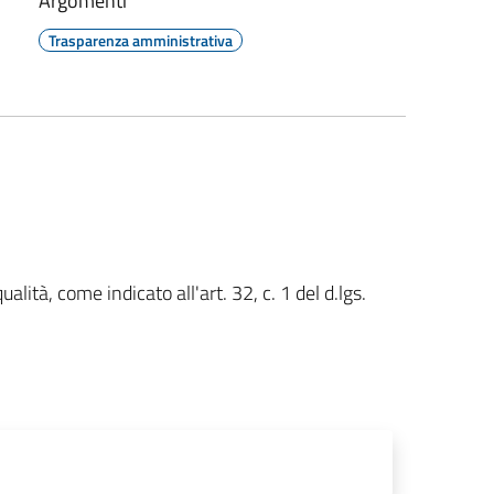
Argomenti
Trasparenza amministrativa
ualità, come indicato all'art. 32, c. 1 del d.lgs.