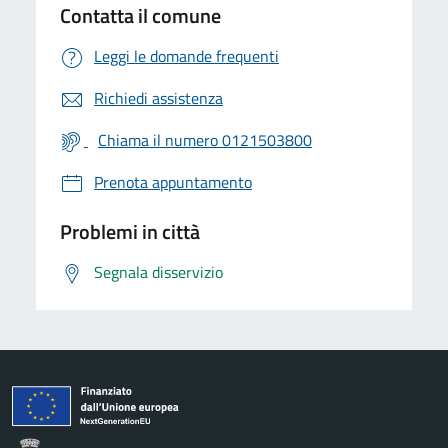
Contatta il comune
Leggi le domande frequenti
Richiedi assistenza
Chiama il numero 0121503800
Prenota appuntamento
Problemi in città
Segnala disservizio