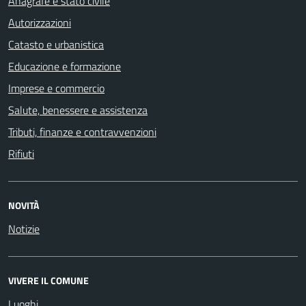
Anagrafe e stato civile
Autorizzazioni
Catasto e urbanistica
Educazione e formazione
Imprese e commercio
Salute, benessere e assistenza
Tributi, finanze e contravvenzioni
Rifiuti
NOVITÀ
Notizie
VIVERE IL COMUNE
Luoghi