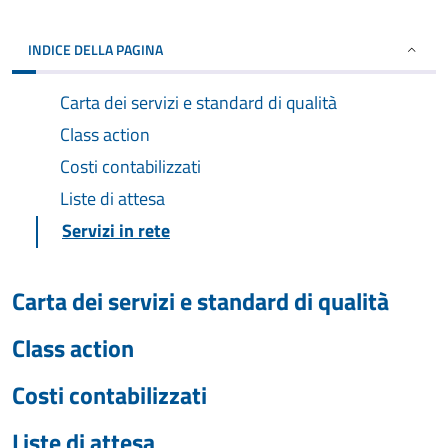
INDICE DELLA PAGINA
Carta dei servizi e standard di qualità
Class action
Costi contabilizzati
Liste di attesa
Servizi in rete
Carta dei servizi e standard di qualità
Class action
Costi contabilizzati
Liste di attesa