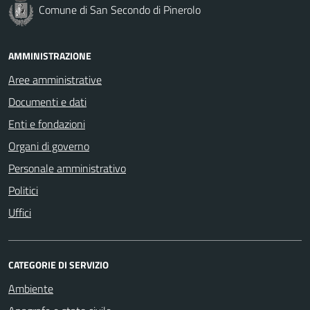
Comune di San Secondo di Pinerolo
AMMINISTRAZIONE
Aree amministrative
Documenti e dati
Enti e fondazioni
Organi di governo
Personale amministrativo
Politici
Uffici
CATEGORIE DI SERVIZIO
Ambiente