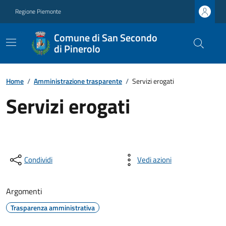
Regione Piemonte
Comune di San Secondo
di Pinerolo
Home
/
Amministrazione trasparente
/
Servizi erogati
Servizi erogati
Condividi
Vedi azioni
Argomenti
Trasparenza amministrativa