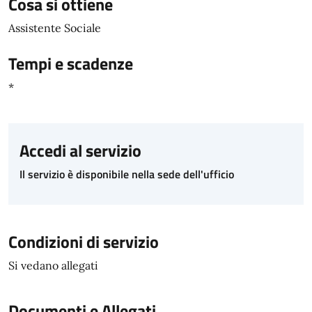
Cosa si ottiene
Assistente Sociale
Tempi e scadenze
*
Accedi al servizio
Il servizio è disponibile nella sede dell'ufficio
Condizioni di servizio
Si vedano allegati
Documenti e Allegati