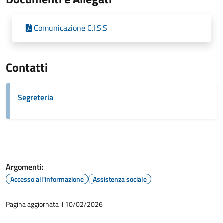
Comunicazione C.I.S.S
Contatti
Segreteria
Argomenti:
Accesso all'informazione
Assistenza sociale
Pagina aggiornata il 10/02/2026