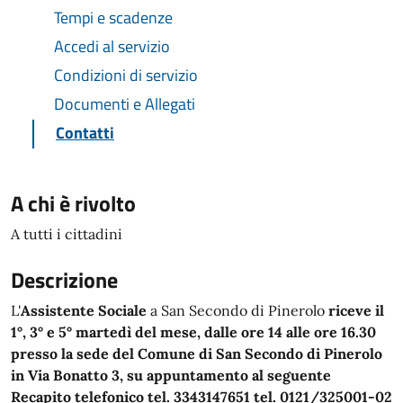
Tempi e scadenze
Accedi al servizio
Condizioni di servizio
Documenti e Allegati
Contatti
A chi è rivolto
A tutti i cittadini
Descrizione
L'
Assistente Sociale
a San Secondo di Pinerolo
riceve il
1°, 3° e 5° martedì del mese, dalle ore 14 alle ore 16.30
presso la sede del Comune di San Secondo di Pinerolo
in Via Bonatto 3, su appuntamento al seguente
Recapito telefonico tel. 3343147651 tel. 0121/325001-02