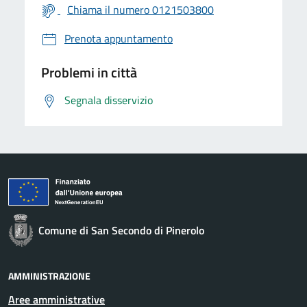
Chiama il numero 0121503800
Prenota appuntamento
Problemi in città
Segnala disservizio
Comune di San Secondo di Pinerolo
AMMINISTRAZIONE
Aree amministrative