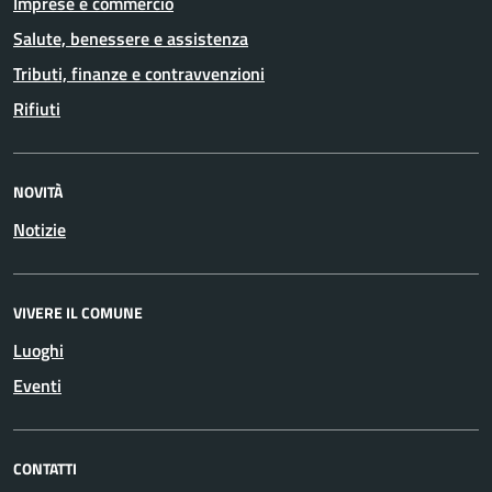
Imprese e commercio
Salute, benessere e assistenza
Tributi, finanze e contravvenzioni
Rifiuti
NOVITÀ
Notizie
VIVERE IL COMUNE
Luoghi
Eventi
CONTATTI