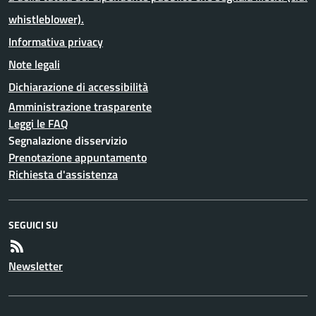
whistleblower).
Informativa privacy
Note legali
Dichiarazione di accessibilità
Amministrazione trasparente
Leggi le FAQ
Segnalazione disservizio
Prenotazione appuntamento
Richiesta d'assistenza
SEGUICI SU
Newsletter