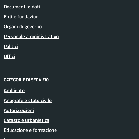
Documenti e dati
Enti e fondazioni
Organi di governo
Personale amministrativo
Politici
Uffici
CATEGORIE DI SERVIZIO
Ambiente
Anagrafe e stato civile
Autorizzazioni
Catasto e urbanistica
Educazione e formazione