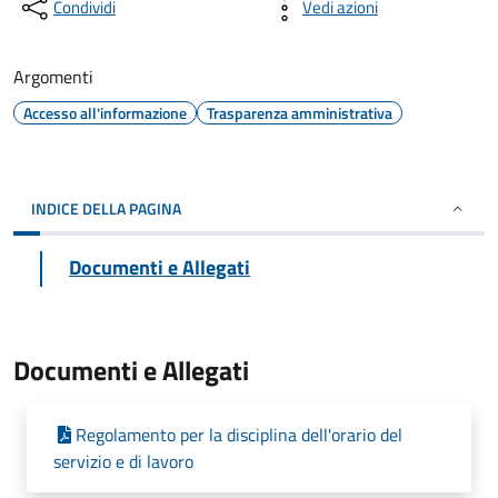
Condividi
Vedi azioni
Argomenti
Accesso all'informazione
Trasparenza amministrativa
INDICE DELLA PAGINA
Documenti e Allegati
Documenti e Allegati
Regolamento per la disciplina dell'orario del
servizio e di lavoro