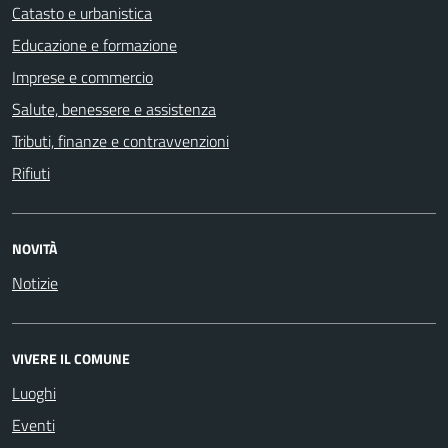
Catasto e urbanistica
Educazione e formazione
Imprese e commercio
Salute, benessere e assistenza
Tributi, finanze e contravvenzioni
Rifiuti
NOVITÀ
Notizie
VIVERE IL COMUNE
Luoghi
Eventi