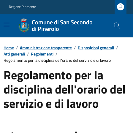
Regione Piemonte
Comune di San Secondo
di Pinerolo
Home
/
Amministrazione trasparente
/
Disposizioni generali
/
Atti generali
/
Regolamenti
/
Regolamento per la disciplina dell'orario del servizio e di lavoro
Regolamento per la
disciplina dell'orario del
servizio e di lavoro