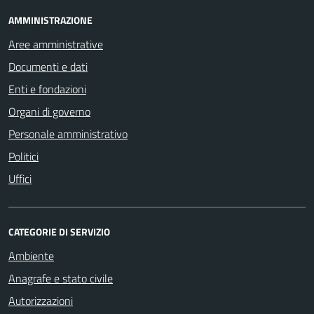
AMMINISTRAZIONE
Aree amministrative
Documenti e dati
Enti e fondazioni
Organi di governo
Personale amministrativo
Politici
Uffici
CATEGORIE DI SERVIZIO
Ambiente
Anagrafe e stato civile
Autorizzazioni