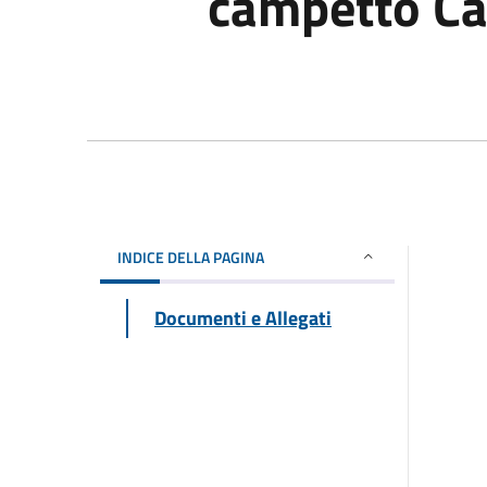
campetto Ca
INDICE DELLA PAGINA
Documenti e Allegati