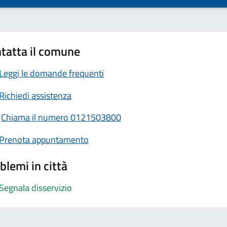
tatta il comune
Leggi le domande frequenti
Richiedi assistenza
Chiama il numero 0121503800
Prenota appuntamento
blemi in città
Segnala disservizio