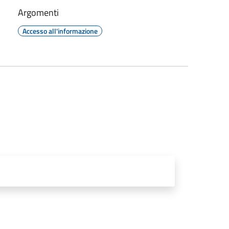
Argomenti
Accesso all'informazione