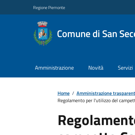
Regione Piemonte
Comune di San Seco
Amministrazione
Novità
Servizi
Home
/
Amministrazione trasparen
Regolamento per l'utilizzo del campet
Regolamento 