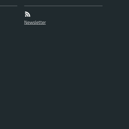
Newsletter