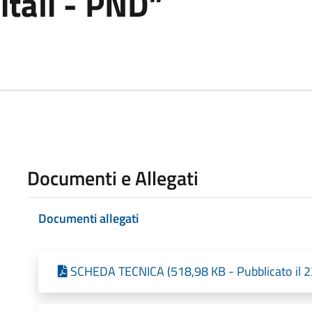
itali - PND”
Documenti e Allegati
Documenti allegati
SCHEDA TECNICA (518,98 KB - Pubblicato il 