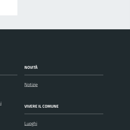
NOVITÀ
Notizie
i
VIVERE IL COMUNE
Luoghi