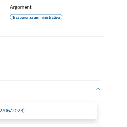
Argomenti
Trasparenza amministrativa
22/06/2023)