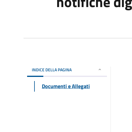
notifiche dig
INDICE DELLA PAGINA
Documenti e Allegati