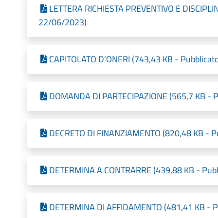
LETTERA RICHIESTA PREVENTIVO E DISCIPLINA
22/06/2023)
CAPITOLATO D'ONERI (743,43 KB - Pubblicato
DOMANDA DI PARTECIPAZIONE (565,7 KB - Pub
DECRETO DI FINANZIAMENTO (820,48 KB - Pub
DETERMINA A CONTRARRE (439,88 KB - Pubbl
DETERMINA DI AFFIDAMENTO (481,41 KB - Pub