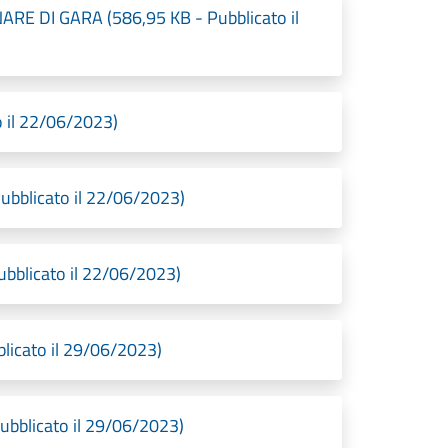
RE DI GARA (586,95 KB - Pubblicato il
 il 22/06/2023)
blicato il 22/06/2023)
blicato il 22/06/2023)
icato il 29/06/2023)
blicato il 29/06/2023)