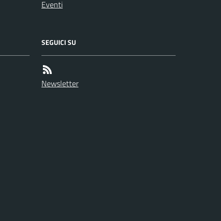
Eventi
SEGUICI SU
Newsletter