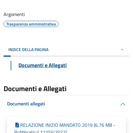
Argomenti
Trasparenza amministrativa
INDICE DELLA PAGINA
Documenti e Allegati
Documenti e Allegati
Documenti allegati
RELAZIONE INIZIO MANDATO 2019 (6,76 MB -
Pubblicato il 11/03/2022)