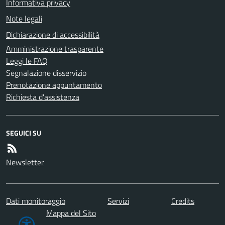
Informativa privacy
Note legali
Dichiarazione di accessibilità
Amministrazione trasparente
Leggi le FAQ
Segnalazione disservizio
Prenotazione appuntamento
Richiesta d'assistenza
SEGUICI SU
Newsletter
Dati monitoraggio
Servizi
Credits
Mappa del Sito