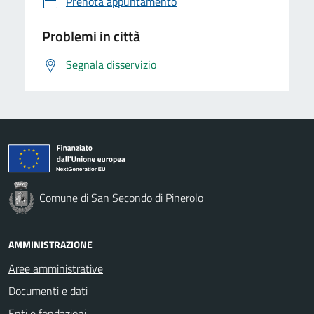
Prenota appuntamento
Problemi in città
Segnala disservizio
Comune di San Secondo di Pinerolo
AMMINISTRAZIONE
Aree amministrative
Documenti e dati
Enti e fondazioni