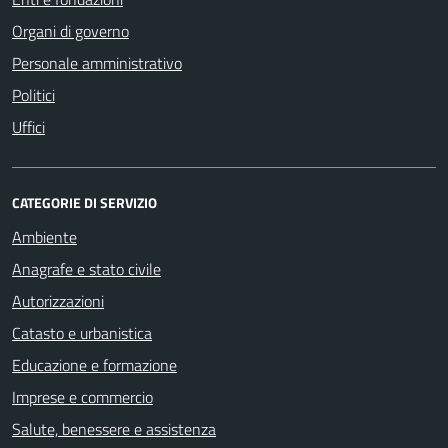
Organi di governo
Personale amministrativo
Politici
Uffici
CATEGORIE DI SERVIZIO
Ambiente
Anagrafe e stato civile
Autorizzazioni
Catasto e urbanistica
Educazione e formazione
Imprese e commercio
Salute, benessere e assistenza