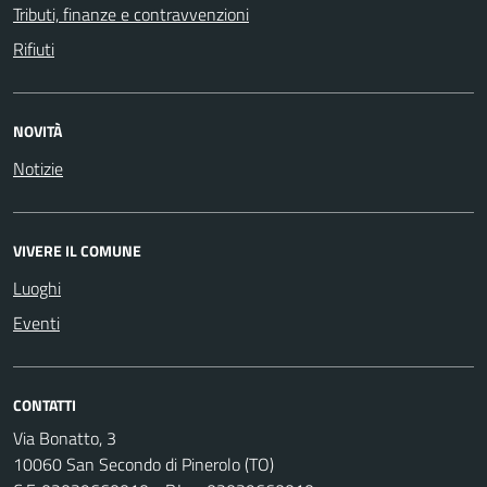
Tributi, finanze e contravvenzioni
Rifiuti
NOVITÀ
Notizie
VIVERE IL COMUNE
Luoghi
Eventi
CONTATTI
Via Bonatto, 3
10060 San Secondo di Pinerolo (TO)