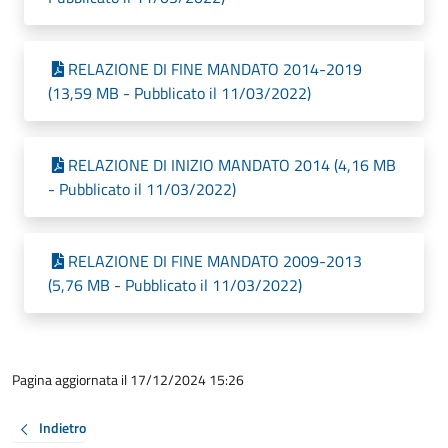
RELAZIONE DI FINE MANDATO 2014-2019
(13,59 MB - Pubblicato il 11/03/2022)
RELAZIONE DI INIZIO MANDATO 2014 (4,16 MB
- Pubblicato il 11/03/2022)
RELAZIONE DI FINE MANDATO 2009-2013
(5,76 MB - Pubblicato il 11/03/2022)
Pagina aggiornata il 17/12/2024 15:26
Indietro