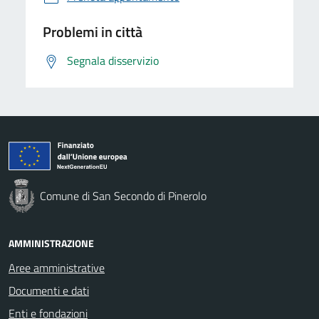
Problemi in città
Segnala disservizio
Comune di San Secondo di Pinerolo
AMMINISTRAZIONE
Aree amministrative
Documenti e dati
Enti e fondazioni