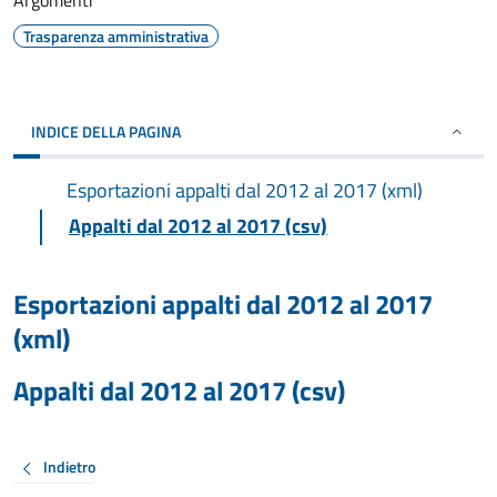
Argomenti
Trasparenza amministrativa
INDICE DELLA PAGINA
Esportazioni appalti dal 2012 al 2017 (xml)
Appalti dal 2012 al 2017 (csv)
Esportazioni appalti dal 2012 al 2017
(xml)
Appalti dal 2012 al 2017 (csv)
Indietro