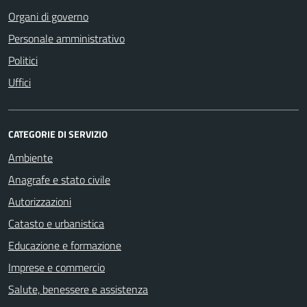
Organi di governo
Personale amministrativo
Politici
Uffici
CATEGORIE DI SERVIZIO
Ambiente
Anagrafe e stato civile
Autorizzazioni
Catasto e urbanistica
Educazione e formazione
Imprese e commercio
Salute, benessere e assistenza