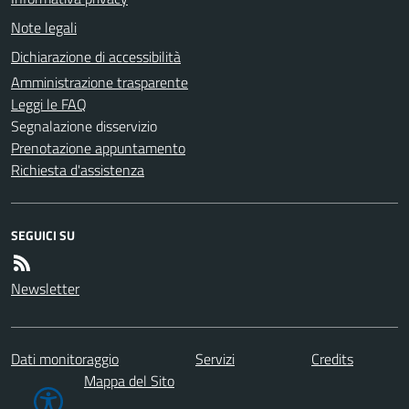
Note legali
Dichiarazione di accessibilità
Amministrazione trasparente
Leggi le FAQ
Segnalazione disservizio
Prenotazione appuntamento
Richiesta d'assistenza
SEGUICI SU
Newsletter
Dati monitoraggio
Servizi
Credits
Mappa del Sito