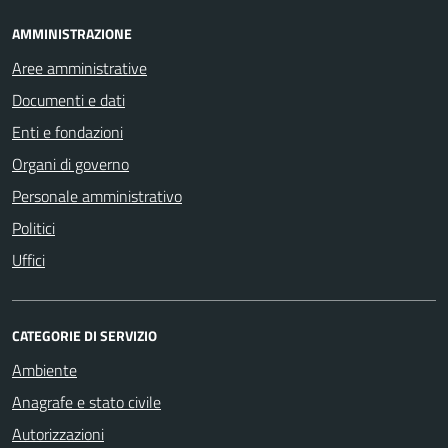
AMMINISTRAZIONE
Aree amministrative
Documenti e dati
Enti e fondazioni
Organi di governo
Personale amministrativo
Politici
Uffici
CATEGORIE DI SERVIZIO
Ambiente
Anagrafe e stato civile
Autorizzazioni