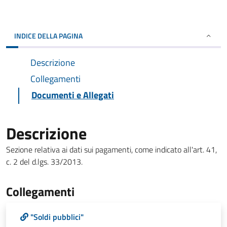
INDICE DELLA PAGINA
Descrizione
Collegamenti
Documenti e Allegati
Descrizione
Sezione relativa ai dati sui pagamenti, come indicato all'art. 41,
c. 2 del d.lgs. 33/2013.
Collegamenti
"Soldi pubblici"