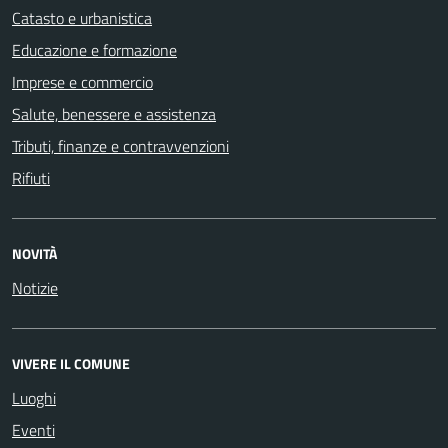
Catasto e urbanistica
Educazione e formazione
Imprese e commercio
Salute, benessere e assistenza
Tributi, finanze e contravvenzioni
Rifiuti
NOVITÀ
Notizie
VIVERE IL COMUNE
Luoghi
Eventi