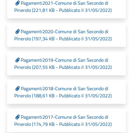
Pagamenti2021-Comune di San Secondo di
Pinerolo (221,81 KB - Pubblicato il 31/05/2022)
Pagamenti2020-Comune di San Secondo di
Pinerolo (197,34 KB - Pubblicato il 31/05/2022)
Pagamenti2019-Comune di San Secondo di
Pinerolo (207,55 KB - Pubblicato il 31/05/2022)
Pagamenti2018-Comune di San Secondo di
Pinerolo (188,61 KB - Pubblicato il 31/05/2022)
Pagamenti2017-Comune di San Secondo di
Pinerolo (174,79 KB - Pubblicato il 31/05/2022)