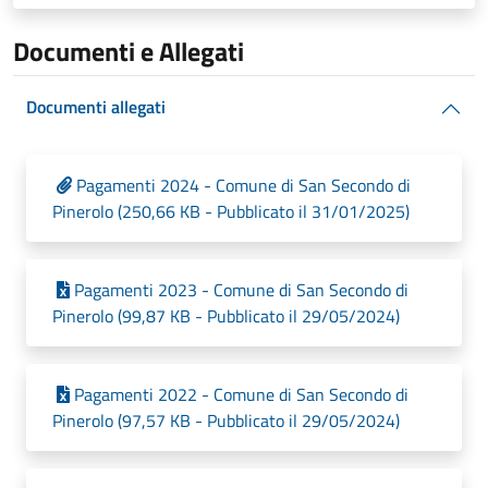
Documenti e Allegati
Documenti allegati
Pagamenti 2024 - Comune di San Secondo di
Pinerolo (250,66 KB - Pubblicato il 31/01/2025)
Pagamenti 2023 - Comune di San Secondo di
Pinerolo (99,87 KB - Pubblicato il 29/05/2024)
Pagamenti 2022 - Comune di San Secondo di
Pinerolo (97,57 KB - Pubblicato il 29/05/2024)