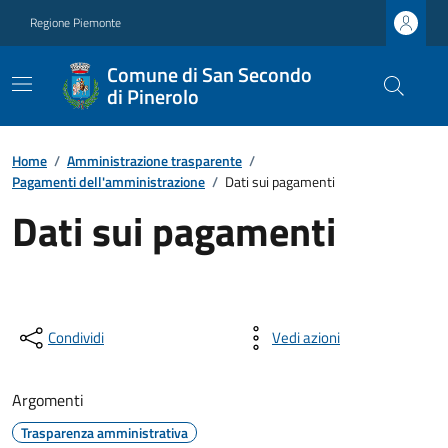
Regione Piemonte
Comune di San Secondo
di Pinerolo
Home
/
Amministrazione trasparente
/
Pagamenti dell'amministrazione
/
Dati sui pagamenti
Dati sui pagamenti
Condividi
Vedi azioni
Argomenti
Trasparenza amministrativa