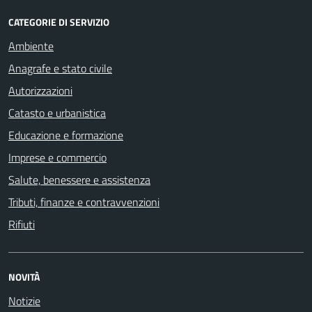
CATEGORIE DI SERVIZIO
Ambiente
Anagrafe e stato civile
Autorizzazioni
Catasto e urbanistica
Educazione e formazione
Imprese e commercio
Salute, benessere e assistenza
Tributi, finanze e contravvenzioni
Rifiuti
NOVITÀ
Notizie