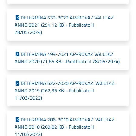
DETERMINA 532-2022 APPROVAZ VALUTAZ
ANNO 2021 (291,12 KB - Pubblicato il
28/05/2024)
DETERMINA 499-2021 APPROVAZ VALUTAZ
ANNO 2020 (71,65 KB - Pubblicato il 28/05/2024)
DETERMINA 622-2020 APPROVAZ. VALUTAZ.
ANNO 2019 (262,35 KB - Pubblicato il
11/03/2022)
DETERMINA 286-2019 APPROVAZ. VALUTAZ.
ANNO 2018 (209,82 KB - Pubblicato il
11/03/2022)