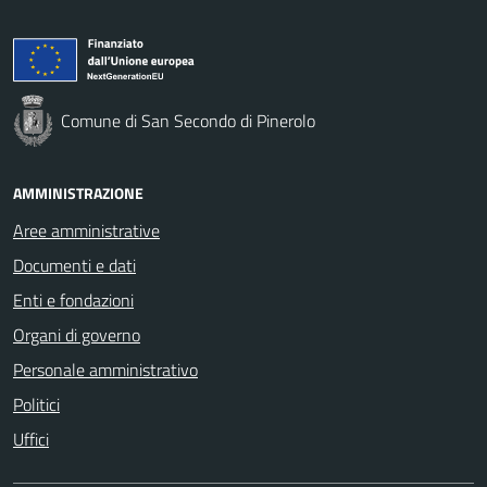
Comune di San Secondo di Pinerolo
AMMINISTRAZIONE
Aree amministrative
Documenti e dati
Enti e fondazioni
Organi di governo
Personale amministrativo
Politici
Uffici