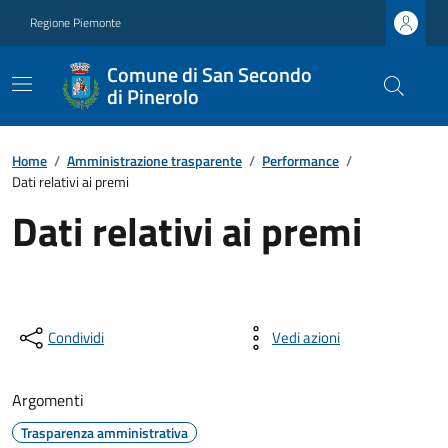
Regione Piemonte
Comune di San Secondo
di Pinerolo
Home
/
Amministrazione trasparente
/
Performance
/
Dati relativi ai premi
Dati relativi ai premi
Condividi
Vedi azioni
Argomenti
Trasparenza amministrativa