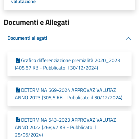
valutazione
Documenti e Allegati
Documenti allegati
Grafico differenziazione premialità 2020_2023
(408,57 KB - Pubblicato il 30/12/2024)
DETERMINA 569-2024 APPROVAZ VALUTAZ
ANNO 2023 (305,5 KB - Pubblicato il 30/12/2024)
DETERMINA 543-2023 APPROVAZ VALUTAZ
ANNO 2022 (268,47 KB - Pubblicato il
28/05/2024)