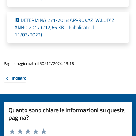
DETERMINA 271-2018 APPROVAZ. VALUTAZ.
ANNO 2017 (212,66 KB - Pubblicato il
11/03/2022)
Pagina aggiornata il 30/12/2024 13:18
Indietro
Quanto sono chiare le informazioni su questa
pagina?
Valuta da 1 a 5 stelle la pagina