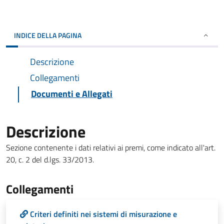
INDICE DELLA PAGINA
Descrizione
Collegamenti
Documenti e Allegati
Descrizione
Sezione contenente i dati relativi ai premi, come indicato all'art.
20, c. 2 del d.lgs. 33/2013.
Collegamenti
Criteri definiti nei sistemi di misurazione e