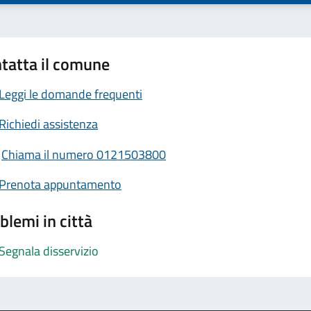
tatta il comune
Leggi le domande frequenti
Richiedi assistenza
Chiama il numero 0121503800
Prenota appuntamento
blemi in città
Segnala disservizio