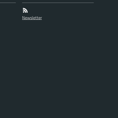
Newsletter