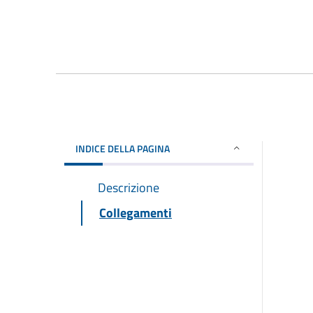
INDICE DELLA PAGINA
Descrizione
Collegamenti