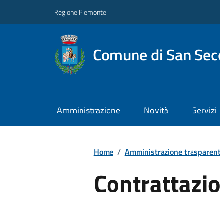
Regione Piemonte
Comune di San Seco
Amministrazione
Novità
Servizi
Home
/
Amministrazione trasparen
Contrattazio