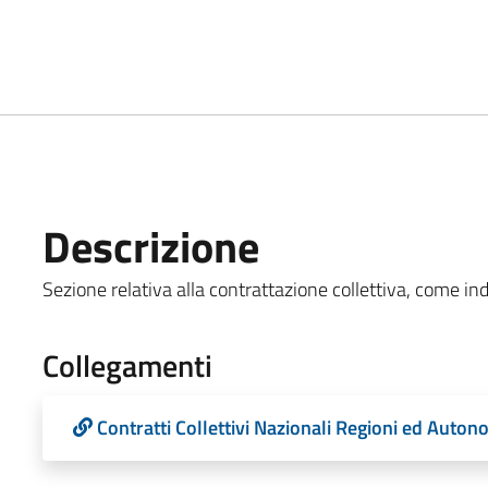
Descrizione
Sezione relativa alla contrattazione collettiva, come indi
Collegamenti
Contratti Collettivi Nazionali Regioni ed Auton