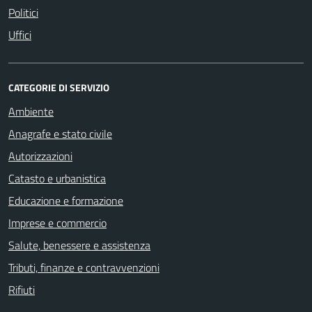
Politici
Uffici
CATEGORIE DI SERVIZIO
Ambiente
Anagrafe e stato civile
Autorizzazioni
Catasto e urbanistica
Educazione e formazione
Imprese e commercio
Salute, benessere e assistenza
Tributi, finanze e contravvenzioni
Rifiuti