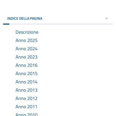
INDICE DELLA PAGINA
Descrizione
Anno 2025
Anno 2024
Anno 2023
Anno 2016
Anno 2015
Anno 2014
Anno 2013
Anno 2012
Anno 2011
Anno 2010