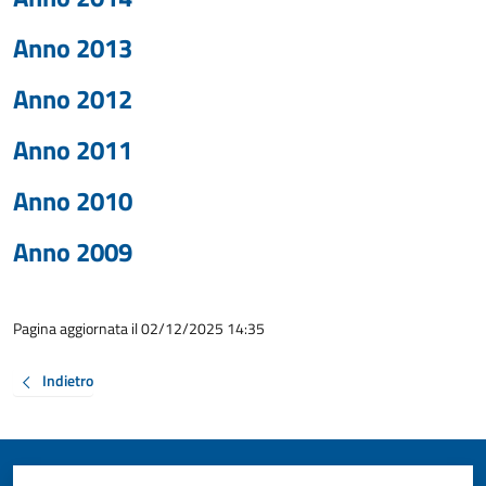
Anno 2013
Anno 2012
Anno 2011
Anno 2010
Anno 2009
Pagina aggiornata il 02/12/2025 14:35
Indietro