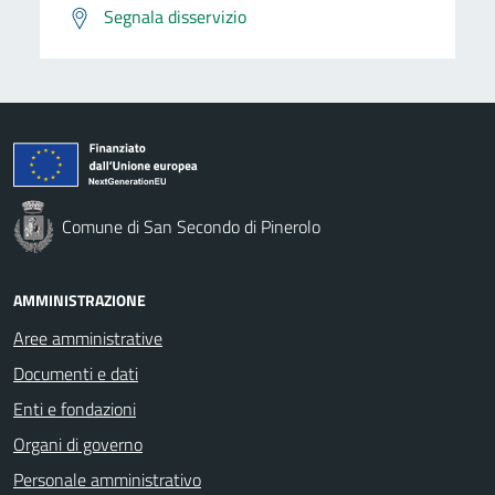
Segnala disservizio
Comune di San Secondo di Pinerolo
AMMINISTRAZIONE
Aree amministrative
Documenti e dati
Enti e fondazioni
Organi di governo
Personale amministrativo