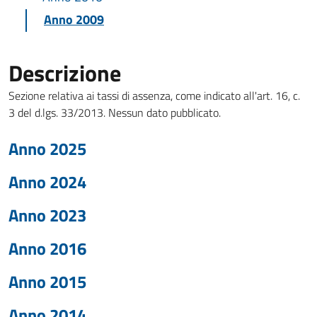
Anno 2009
Descrizione
Sezione relativa ai tassi di assenza, come indicato all'art. 16, c.
3 del d.lgs. 33/2013. Nessun dato pubblicato.
Anno 2025
Anno 2024
Anno 2023
Anno 2016
Anno 2015
Anno 2014