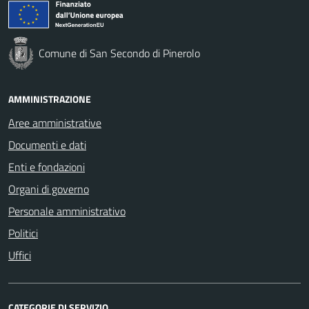
Comune di San Secondo di Pinerolo
AMMINISTRAZIONE
Aree amministrative
Documenti e dati
Enti e fondazioni
Organi di governo
Personale amministrativo
Politici
Uffici
CATEGORIE DI SERVIZIO