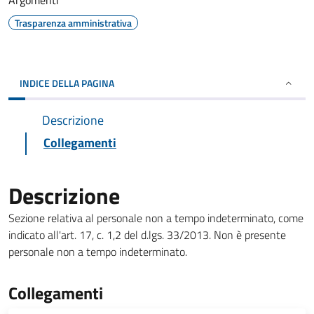
Argomenti
Trasparenza amministrativa
INDICE DELLA PAGINA
Descrizione
Collegamenti
Descrizione
Sezione relativa al personale non a tempo indeterminato, come
indicato all'art. 17, c. 1,2 del d.lgs. 33/2013. Non è presente
personale non a tempo indeterminato.
Collegamenti