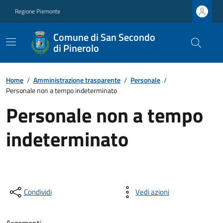
Regione Piemonte
Comune di San Secondo
di Pinerolo
Home
/
Amministrazione trasparente
/
Personale
/
Personale non a tempo indeterminato
Personale non a tempo
indeterminato
Condividi
Vedi azioni