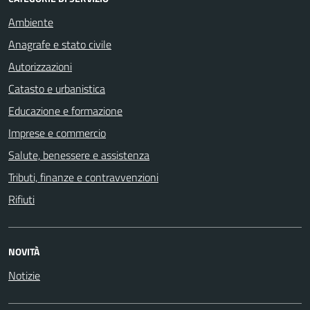
Ambiente
Anagrafe e stato civile
Autorizzazioni
Catasto e urbanistica
Educazione e formazione
Imprese e commercio
Salute, benessere e assistenza
Tributi, finanze e contravvenzioni
Rifiuti
NOVITÀ
Notizie