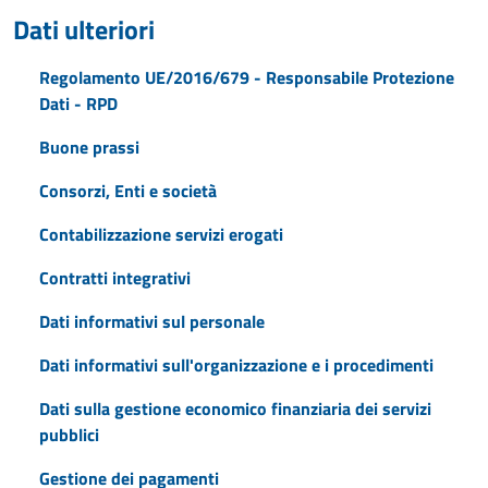
Dati ulteriori
Regolamento UE/2016/679 - Responsabile Protezione
Dati - RPD
Buone prassi
Consorzi, Enti e società
Contabilizzazione servizi erogati
Contratti integrativi
Dati informativi sul personale
Dati informativi sull'organizzazione e i procedimenti
Dati sulla gestione economico finanziaria dei servizi
pubblici
Gestione dei pagamenti