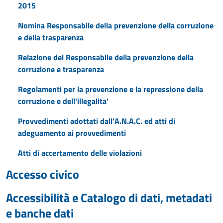
2015
Nomina Responsabile della prevenzione della corruzione
e della trasparenza
Relazione del Responsabile della prevenzione della
corruzione e trasparenza
Regolamenti per la prevenzione e la repressione della
corruzione e dell'illegalita'
Provvedimenti adottati dall'A.N.A.C. ed atti di
adeguamento ai provvedimenti
Atti di accertamento delle violazioni
Accesso civico
Accessibilità e Catalogo di dati, metadati
e banche dati