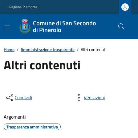
Regione Piemonte
Comune di San Secondo
di Pinerolo
Home
/
Amministrazione trasparente
/
Altri contenuti
Altri contenuti
Condividi
Vedi azioni
Argomenti
Trasparenza amministrativa