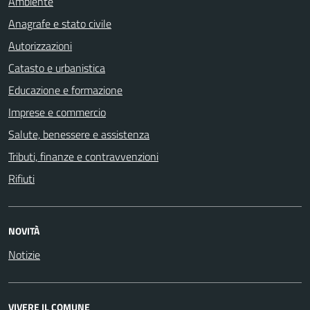
Ambiente
Anagrafe e stato civile
Autorizzazioni
Catasto e urbanistica
Educazione e formazione
Imprese e commercio
Salute, benessere e assistenza
Tributi, finanze e contravvenzioni
Rifiuti
NOVITÀ
Notizie
VIVERE IL COMUNE