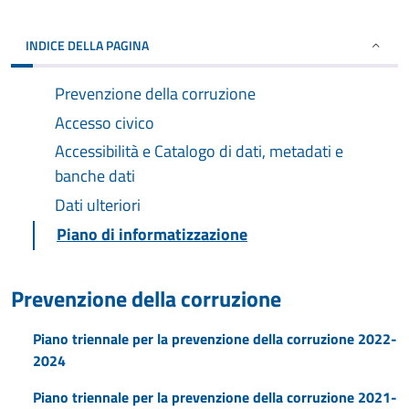
INDICE DELLA PAGINA
Prevenzione della corruzione
Accesso civico
Accessibilità e Catalogo di dati, metadati e
banche dati
Dati ulteriori
Piano di informatizzazione
Prevenzione della corruzione
Piano triennale per la prevenzione della corruzione 2022-
2024
Piano triennale per la prevenzione della corruzione 2021-