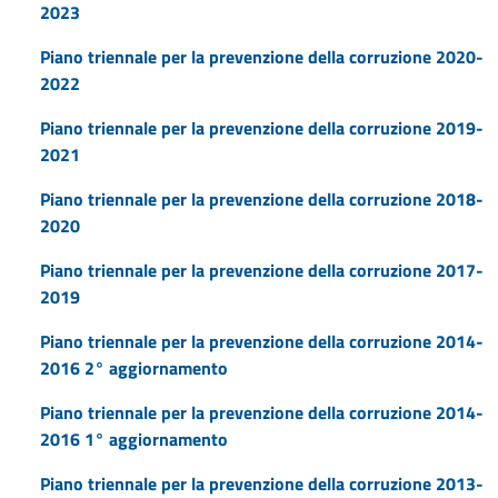
2023
Piano triennale per la prevenzione della corruzione 2020-
2022
Piano triennale per la prevenzione della corruzione 2019-
2021
Piano triennale per la prevenzione della corruzione 2018-
2020
Piano triennale per la prevenzione della corruzione 2017-
2019
Piano triennale per la prevenzione della corruzione 2014-
2016 2° aggiornamento
Piano triennale per la prevenzione della corruzione 2014-
2016 1° aggiornamento
Piano triennale per la prevenzione della corruzione 2013-