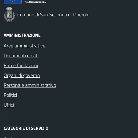
Comune di San Secondo di Pinerolo
AMMINISTRAZIONE
Aree amministrative
Documenti e dati
Enti e fondazioni
Organi di governo
Personale amministrativo
Politici
Uffici
CATEGORIE DI SERVIZIO