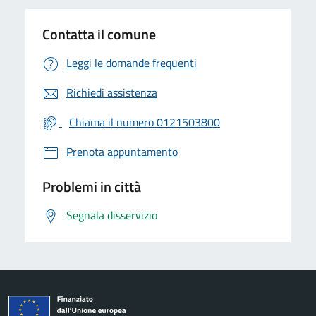
Contatta il comune
Leggi le domande frequenti
Richiedi assistenza
Chiama il numero 0121503800
Prenota appuntamento
Problemi in città
Segnala disservizio