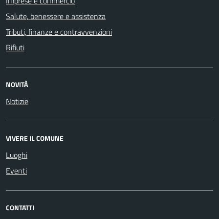
Imprese e commercio
Salute, benessere e assistenza
Tributi, finanze e contravvenzioni
Rifiuti
NOVITÀ
Notizie
VIVERE IL COMUNE
Luoghi
Eventi
CONTATTI