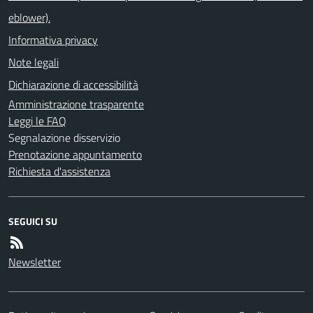
eblower).
Informativa privacy
Note legali
Dichiarazione di accessibilità
Amministrazione trasparente
Leggi le FAQ
Segnalazione disservizio
Prenotazione appuntamento
Richiesta d'assistenza
SEGUICI SU
Newsletter