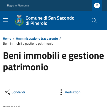
Regione Piemonte
Comune di San Secondo
di Pinerolo
Home
/
Amministrazione trasparente
/
Beni immobili e gestione patrimonio
Beni immobili e gestione
patrimonio
Condividi
Vedi azioni