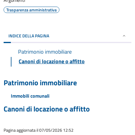
Argomenti
Trasparenza amministrativa
INDICE DELLA PAGINA
Patrimonio immobiliare
Canoni di locazione o affitto
Patrimonio immobiliare
Immobili comunali
Canoni di locazione o affitto
Pagina aggiornata il 07/05/2026 12:52