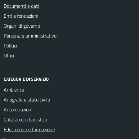
Documenti e dati
Enti e fondazioni
Organi di governo
Personale amministrativo
Politici
Uffici
CATEGORIE DI SERVIZIO
Ambiente
Anagrafe e stato civile
Autorizzazioni
Catasto e urbanistica
Educazione e formazione