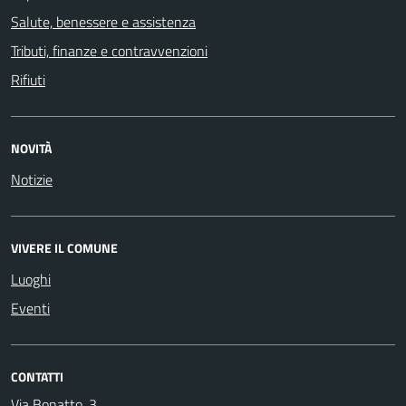
Salute, benessere e assistenza
Tributi, finanze e contravvenzioni
Rifiuti
NOVITÀ
Notizie
VIVERE IL COMUNE
Luoghi
Eventi
CONTATTI
Via Bonatto, 3