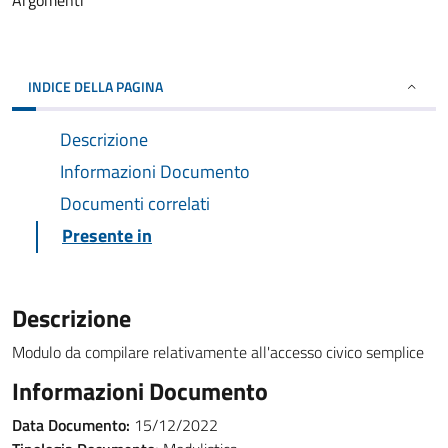
Argomenti
INDICE DELLA PAGINA
Descrizione
Informazioni Documento
Documenti correlati
Presente in
Descrizione
Modulo da compilare relativamente all'accesso civico semplice
Informazioni Documento
Data Documento:
15/12/2022