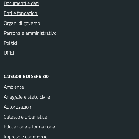
Documenti e dati
Enti e fondazioni
Organi di governo
Personale amministrativo
Politici
Uffici
CATEGORIE DI SERVIZIO
Ambiente
Anagrafe e stato civile
Autorizzazioni
Catasto e urbanistica
Educazione e formazione
Imprese e commercio