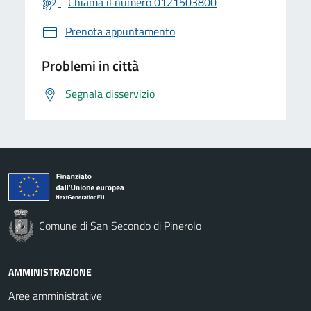
Chiama il numero 0121503800
Prenota appuntamento
Problemi in città
Segnala disservizio
Comune di San Secondo di Pinerolo
AMMINISTRAZIONE
Aree amministrative