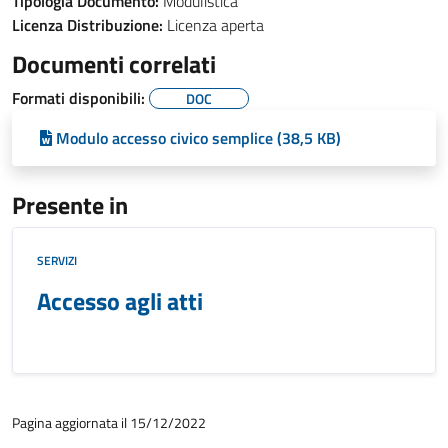
Tipologia Documento:
Modulistica
Licenza Distribuzione:
Licenza aperta
Documenti correlati
Formati disponibili:
DOC
Modulo accesso civico semplice (38,5 KB)
Presente in
SERVIZI
Accesso agli atti
Pagina aggiornata il 15/12/2022