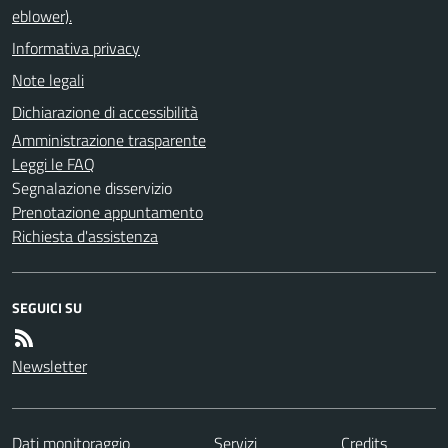
eblower).
Informativa privacy
Note legali
Dichiarazione di accessibilità
Amministrazione trasparente
Leggi le FAQ
Segnalazione disservizio
Prenotazione appuntamento
Richiesta d'assistenza
SEGUICI SU
Newsletter
Dati monitoraggio
Servizi
Credits