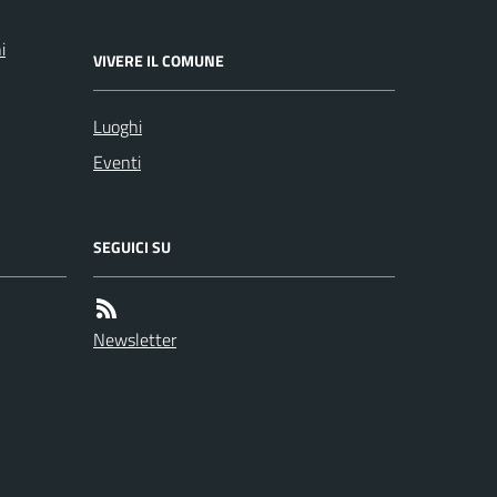
i
VIVERE IL COMUNE
Luoghi
Eventi
SEGUICI SU
Newsletter