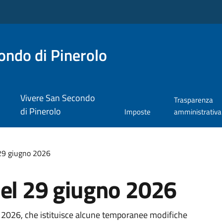
ndo di Pinerolo
Vivere San Secondo
Trasparenza
di Pinerolo
Imposte
amministrativa
 29 giugno 2026
del 29 giugno 2026
 2026, che istituisce alcune temporanee modifiche