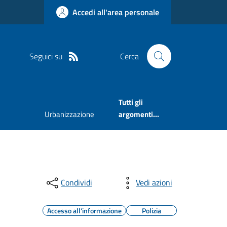
Accedi all'area personale
Seguici su
Cerca
Tutti gli
Urbanizzazione
argomenti...
Condividi
Vedi azioni
Accesso all'informazione
Polizia