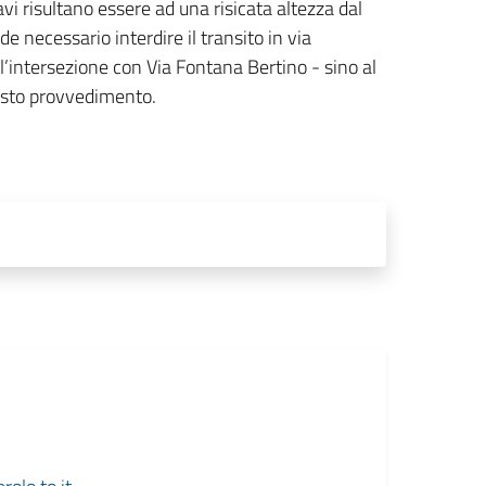
i risultano essere ad una risicata altezza dal
de necessario interdire il transito in via
 l’intersezione con Via Fontana Bertino - sino al
esto provvedimento.