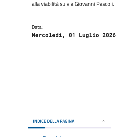
alla viabilità su via Giovanni Pascoli.
Data:
Mercoledì, 01 Luglio 2026
INDICE DELLA PAGINA