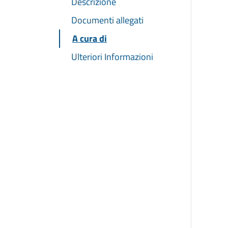
Descrizione
Documenti allegati
A cura di
Ulteriori Informazioni