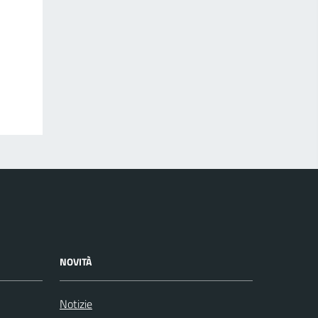
NOVITÀ
Notizie