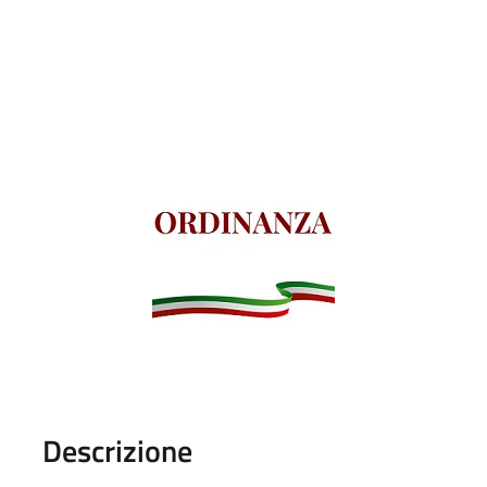
Descrizione