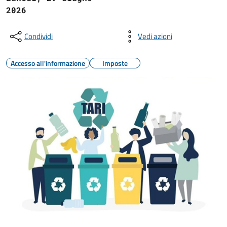
2026
Condividi
Vedi azioni
Accesso all'informazione
Imposte