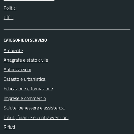
Politici
Uffici
CATEGORIE DI SERVIZIO
Ambiente
Anagrafe e stato civile
Autorizzazioni
Catasto e urbanistica
Educazione e formazione
Imprese e commercio
Salute, benessere e assistenza
Tributi, finanze e contravvenzioni
Rifiuti