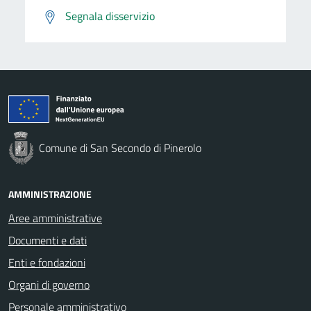
Segnala disservizio
Comune di San Secondo di Pinerolo
AMMINISTRAZIONE
Aree amministrative
Documenti e dati
Enti e fondazioni
Organi di governo
Personale amministrativo