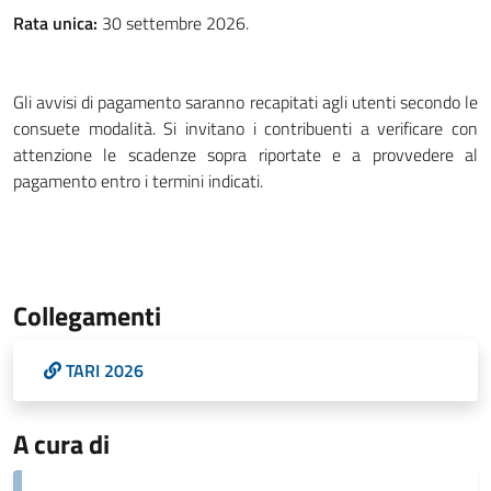
Rata unica:
30 settembre 2026.
Gli avvisi di pagamento saranno recapitati agli utenti secondo le
consuete modalità. Si invitano i contribuenti a verificare con
attenzione le scadenze sopra riportate e a provvedere al
pagamento entro i termini indicati.
Collegamenti
TARI 2026
A cura di