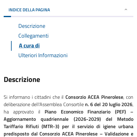
INDICE DELLA PAGINA
Descrizione
Collegamenti
A cura di
Ulteriori Informazioni
Descrizione
Si informano i cittadini che il
Consorzio ACEA Pinerolese
, con
deliberazione dell'Assemblea Consortile
n. 6 del 20 luglio 2026
,
ha approvato il
Piano Economico Finanziario (PEF) –
Aggiornamento quadriennale (2026-2029) del Metodo
Tariffario Rifiuti (MTR-3) per il servizio di igiene urbana
predisposto dal Consorzio ACEA Pinerolese – Validazione e