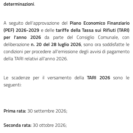
determinazioni
.
A seguito dell'approvazione del
Piano Economico Finanziario
(PEF) 2026-2029
e delle
tariffe della Tassa sui Rifiuti (TARI)
per l'anno 2026
da parte del Consiglio Comunale, con
deliberazione
n. 20 del 28 luglio 2026
, sono ora soddisfatte le
condizioni per procedere all'emissione degli avvisi di pagamento
della TARI relativi all'anno 2026.
Le scadenze per il versamento della
TARI 2026
sono le
seguenti:
Prima rata:
30 settembre 2026;
Seconda rata:
30 ottobre 2026;