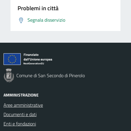
Problemi in città
Segnala disservizio
Comune di San Secondo di Pinerolo
AMMINISTRAZIONE
Aree amministrative
Documenti e dati
Enti e fondazioni