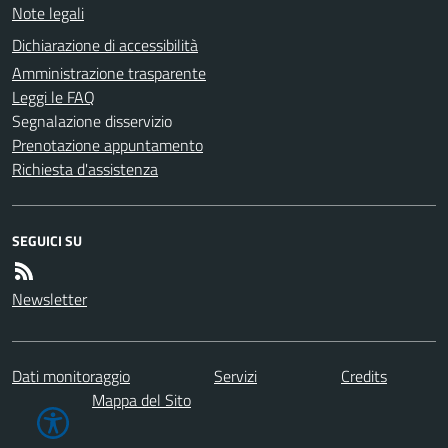
Note legali
Dichiarazione di accessibilità
Amministrazione trasparente
Leggi le FAQ
Segnalazione disservizio
Prenotazione appuntamento
Richiesta d'assistenza
SEGUICI SU
Newsletter
Dati monitoraggio
Servizi
Credits
Mappa del Sito