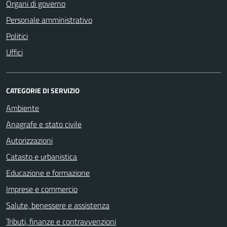
Organi di governo
Personale amministrativo
Politici
Uffici
CATEGORIE DI SERVIZIO
Ambiente
Anagrafe e stato civile
Autorizzazioni
Catasto e urbanistica
Educazione e formazione
Imprese e commercio
Salute, benessere e assistenza
Tributi, finanze e contravvenzioni